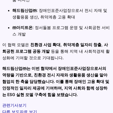
해드림산업㈜
: 장애인표준사업장으로서 전시 자재 및
생활용품 생산, 취약계층 고용 확대
㈜아지트온
: 정서돌봄 프로그램 운영 및 사회공헌 서비
스 개발
이 협력 모델은
친환경 사업 확대
,
취약계층 일자리 창출
,
사
회공헌 프로그램 공동 개발
등을 통해 지역 내 사회적경제 활
성화에 기여할 것으로 기대됩니다.
해드림산업㈜는 이번 협약에서 장애인표준사업장으로서의
역량을 기반으로, 친환경 전시 자재와 생활용품 생산을 맡아
협업의 한 축을 담당했습니다. 이를 통해 장애인 고용 확대 및
안정적인 일자리 제공에 기여하며, 지역 사회와 함께 성장하
는 ESG 실현 모델 구축에 힘을 보탰습니다.
관련기사보기
다른 보도자료 보기