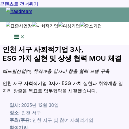
콘텐츠로 건너뛰기
인천 서구 사회적기업 3사,
ESG 가치 실현 및 상생 협력 MOU 체결
해드림산업㈜, 취약계층 일자리 창출 협력 모델 구축
인천 서구 사회적기업 3사가 ESG 가치 실현과 취약계층 일
자리 창출을 목표로 업무협약을 체결했습니다.
일시
: 2025년 12월 30일
장소
: 인천 서구
주최/주관
: 인천 서구 및 참여 사회적기업
참여기업
: